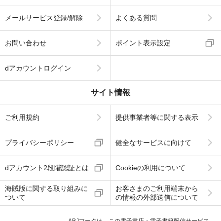
メールサービス登録/解除
よくある質問
お問い合わせ
ポイント表示設定
dアカウントログイン
サイト情報
ご利用規約
提供事業者等に関する表示
プライバシーポリシー
健全なサービスに向けて
dアカウント2段階認証とは
Cookieの利用について
海賊版に関する取り組みに
お客さまのご利用端末から
ついて
の情報の外部送信について