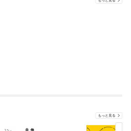
もっと見る
もっと見る