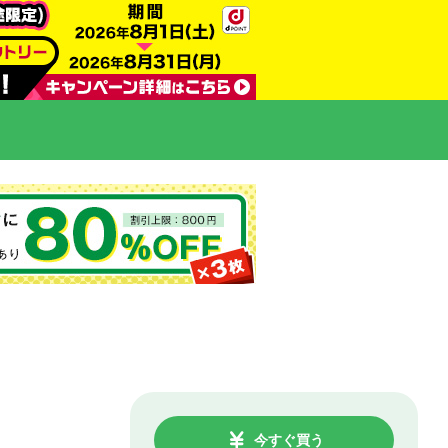
今すぐ買う