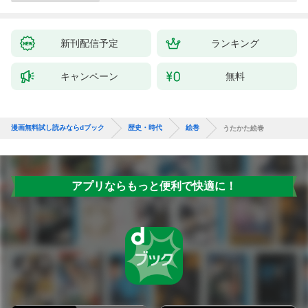
新刊配信予定
ランキング
キャンペーン
無料
漫画無料試し読みならdブック
歴史・時代
絵巻
うたかた絵巻
アプリならもっと便利で快適に！