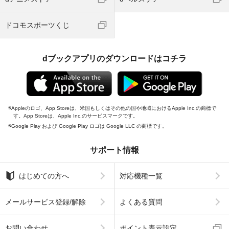
ドコモスポーツくじ
dブックアプリのダウンロードはコチラ
Appleのロゴ、App Storeは、米国もしくはその他の国や地域におけるApple Inc.の商標で
す。App Storeは、Apple Inc.のサービスマークです。
Google Play および Google Play ロゴは Google LLC の商標です。
サポート情報
はじめての方へ
対応機種一覧
メールサービス登録/解除
よくある質問
お問い合わせ
ポイント表示設定