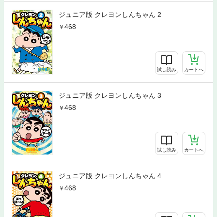
ジュニア版 クレヨンしんちゃん 2
468
試し読み
カートへ
ジュニア版 クレヨンしんちゃん 3
468
試し読み
カートへ
ジュニア版 クレヨンしんちゃん 4
468