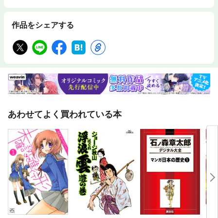
作品をシェアする
あわせてよく買われている本