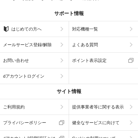
サポート情報
はじめての方へ
対応機種一覧
メールサービス登録/解除
よくある質問
お問い合わせ
ポイント表示設定
dアカウントログイン
サイト情報
ご利用規約
提供事業者等に関する表示
プライバシーポリシー
健全なサービスに向けて