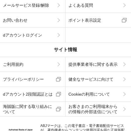
メールサービス登録/解除
よくある質問
お問い合わせ
ポイント表示設定
dアカウントログイン
サイト情報
ご利用規約
提供事業者等に関する表示
プライバシーポリシー
健全なサービスに向けて
dアカウント2段階認証とは
Cookieの利用について
海賊版に関する取り組みに
お客さまのご利用端末から
ついて
の情報の外部送信について
ABJマークは、この電子書店・電子書籍配信サービス
が、著作権者からコンテンツ使用許諾を得た正規版配