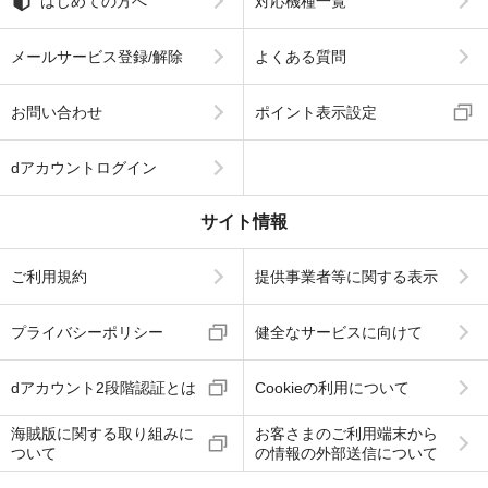
はじめての方へ
対応機種一覧
メールサービス登録/解除
よくある質問
お問い合わせ
ポイント表示設定
dアカウントログイン
サイト情報
ご利用規約
提供事業者等に関する表示
プライバシーポリシー
健全なサービスに向けて
dアカウント2段階認証とは
Cookieの利用について
海賊版に関する取り組みに
お客さまのご利用端末から
ついて
の情報の外部送信について