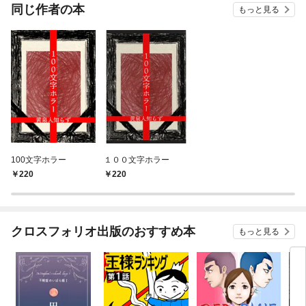
OMI
同じ作者の本
もっと見る
100文字ホラー
１００文字ホラー
220
220
クロスフォリオ出版のおすすめ本
もっと見る