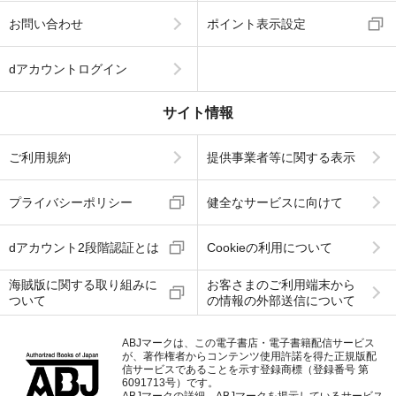
お問い合わせ
ポイント表示設定
dアカウントログイン
サイト情報
ご利用規約
提供事業者等に関する表示
プライバシーポリシー
健全なサービスに向けて
dアカウント2段階認証とは
Cookieの利用について
海賊版に関する取り組みに
お客さまのご利用端末から
ついて
の情報の外部送信について
ABJマークは、この電子書店・電子書籍配信サービス
が、著作権者からコンテンツ使用許諾を得た正規版配
信サービスであることを示す登録商標（登録番号 第
6091713号）です。