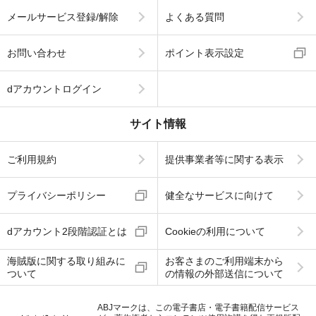
メールサービス登録/解除
よくある質問
お問い合わせ
ポイント表示設定
dアカウントログイン
サイト情報
ご利用規約
提供事業者等に関する表示
プライバシーポリシー
健全なサービスに向けて
dアカウント2段階認証とは
Cookieの利用について
海賊版に関する取り組みに
お客さまのご利用端末から
ついて
の情報の外部送信について
ABJマークは、この電子書店・電子書籍配信サービス