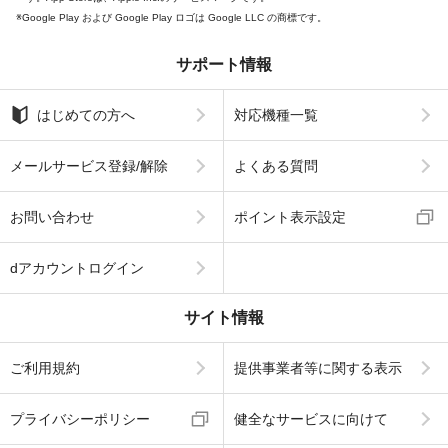
Google Play および Google Play ロゴは Google LLC の商標です。
サポート情報
はじめての方へ
対応機種一覧
メールサービス登録/解除
よくある質問
お問い合わせ
ポイント表示設定
dアカウントログイン
サイト情報
ご利用規約
提供事業者等に関する表示
プライバシーポリシー
健全なサービスに向けて