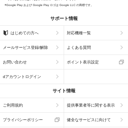
Google Play および Google Play ロゴは Google LLC の商標です。
サポート情報
はじめての方へ
対応機種一覧
メールサービス登録/解除
よくある質問
お問い合わせ
ポイント表示設定
dアカウントログイン
サイト情報
ご利用規約
提供事業者等に関する表示
プライバシーポリシー
健全なサービスに向けて