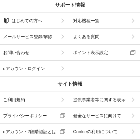
サポート情報
はじめての方へ
対応機種一覧
メールサービス登録/解除
よくある質問
お問い合わせ
ポイント表示設定
dアカウントログイン
サイト情報
ご利用規約
提供事業者等に関する表示
プライバシーポリシー
健全なサービスに向けて
dアカウント2段階認証とは
Cookieの利用について