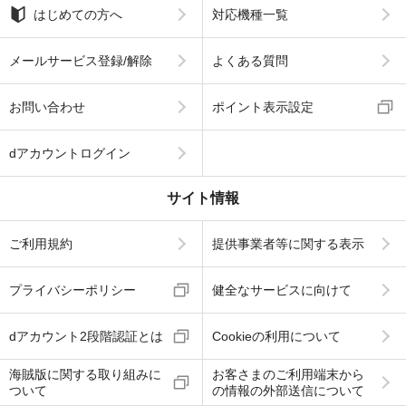
はじめての方へ
対応機種一覧
メールサービス登録/解除
よくある質問
お問い合わせ
ポイント表示設定
dアカウントログイン
サイト情報
ご利用規約
提供事業者等に関する表示
プライバシーポリシー
健全なサービスに向けて
dアカウント2段階認証とは
Cookieの利用について
海賊版に関する取り組みに
お客さまのご利用端末から
ついて
の情報の外部送信について