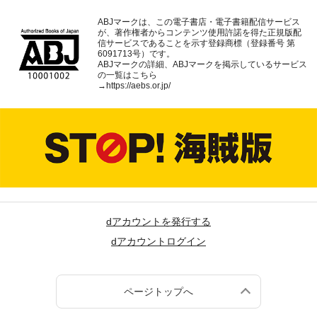
ABJマークは、この電子書店・電子書籍配信サービス
が、著作権者からコンテンツ使用許諾を得た正規版配
信サービスであることを示す登録商標（登録番号 第
6091713号）です。
ABJマークの詳細、ABJマークを掲示しているサービス
の一覧はこちら
→
https://aebs.or.jp/
dアカウントを発行する
dアカウントログイン
ページトップへ