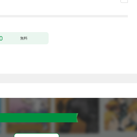
（コミック） 1
無料