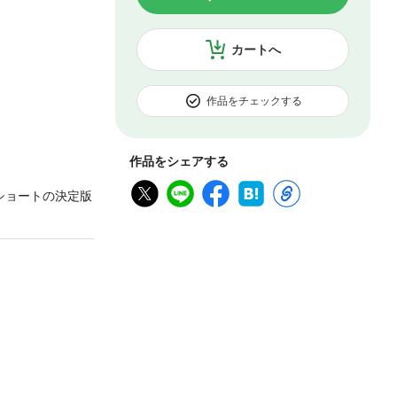
カートへ
作品をチェックする
作品をシェアする
ショートの決定版