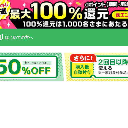
はじめての方へ