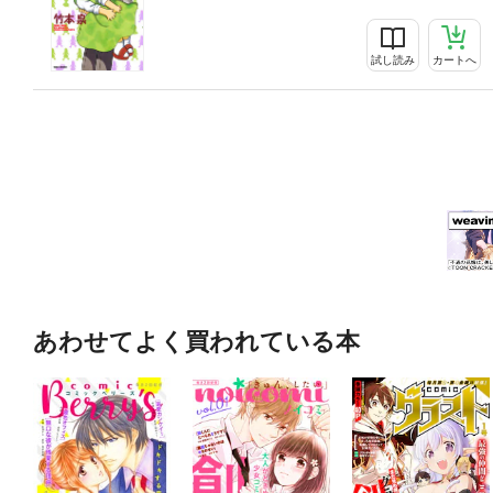
試し読み
カートへ
あわせてよく買われている本