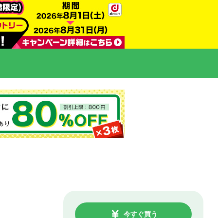
今すぐ買う