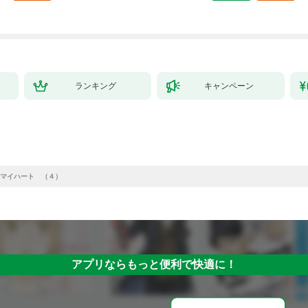
ミック） 1
ランキング
キャンペーン
マイハート （４）
アプリならもっと便利で快適に！