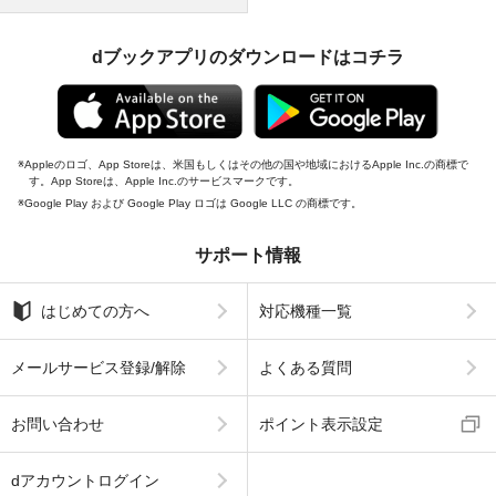
dブックアプリのダウンロードはコチラ
Appleのロゴ、App Storeは、米国もしくはその他の国や地域におけるApple Inc.の商標で
す。App Storeは、Apple Inc.のサービスマークです。
Google Play および Google Play ロゴは Google LLC の商標です。
サポート情報
はじめての方へ
対応機種一覧
メールサービス登録/解除
よくある質問
お問い合わせ
ポイント表示設定
dアカウントログイン