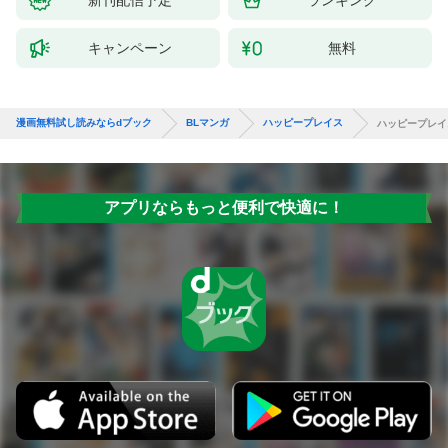
キャンペーン
無料
漫画無料試し読みならdブック
BLマンガ
ハッピープレイス
ハッピープレイ
アプリならもっと便利で快適に！