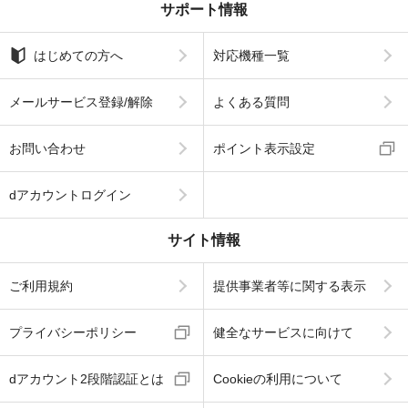
サポート情報
はじめての方へ
対応機種一覧
メールサービス登録/解除
よくある質問
お問い合わせ
ポイント表示設定
dアカウントログイン
サイト情報
ご利用規約
提供事業者等に関する表示
プライバシーポリシー
健全なサービスに向けて
dアカウント2段階認証とは
Cookieの利用について