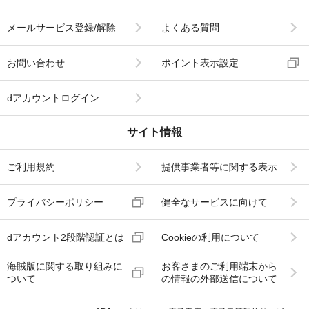
メールサービス登録/解除
よくある質問
お問い合わせ
ポイント表示設定
dアカウントログイン
サイト情報
ご利用規約
提供事業者等に関する表示
プライバシーポリシー
健全なサービスに向けて
dアカウント2段階認証とは
Cookieの利用について
海賊版に関する取り組みに
お客さまのご利用端末から
ついて
の情報の外部送信について