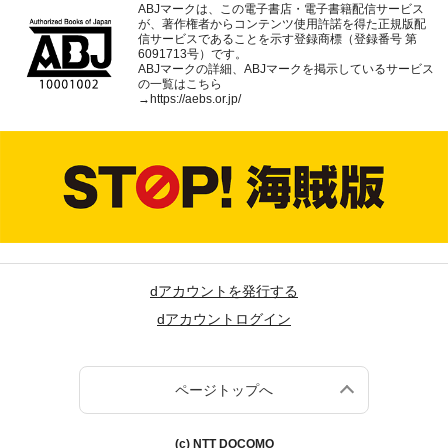
ABJマークは、この電子書店・電子書籍配信サービス
が、著作権者からコンテンツ使用許諾を得た正規版配
信サービスであることを示す登録商標（登録番号 第
6091713号）です。
ABJマークの詳細、ABJマークを掲示しているサービス
の一覧はこちら
→
https://aebs.or.jp/
dアカウントを発行する
dアカウントログイン
ページトップへ
(c) NTT DOCOMO