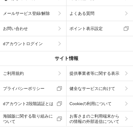
メールサービス登録/解除
よくある質問
お問い合わせ
ポイント表示設定
dアカウントログイン
サイト情報
ご利用規約
提供事業者等に関する表示
プライバシーポリシー
健全なサービスに向けて
dアカウント2段階認証とは
Cookieの利用について
海賊版に関する取り組みに
お客さまのご利用端末から
ついて
の情報の外部送信について