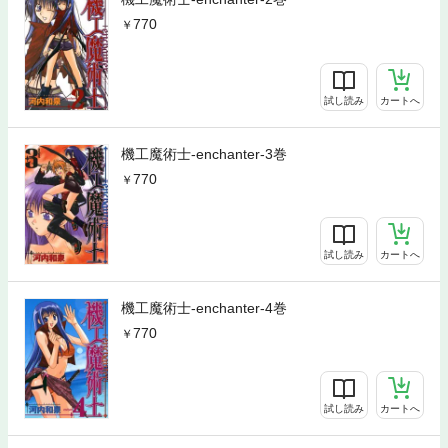
770
試し読み
カートへ
機工魔術士-enchanter-3巻
770
試し読み
カートへ
機工魔術士-enchanter-4巻
770
試し読み
カートへ