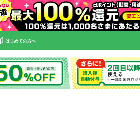
はじめての方へ