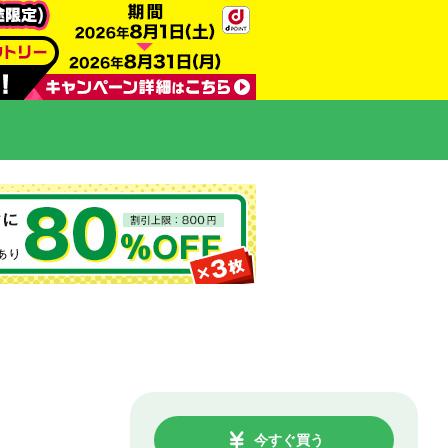
今すぐ買う