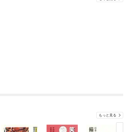
もっと見る