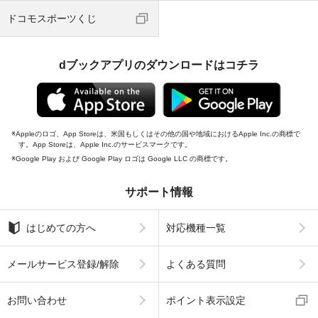
ドコモスポーツくじ
dブックアプリのダウンロードはコチラ
Appleのロゴ、App Storeは、米国もしくはその他の国や地域におけるApple Inc.の商標で
す。App Storeは、Apple Inc.のサービスマークです。
Google Play および Google Play ロゴは Google LLC の商標です。
サポート情報
はじめての方へ
対応機種一覧
メールサービス登録/解除
よくある質問
お問い合わせ
ポイント表示設定