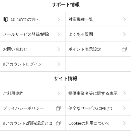
サポート情報
はじめての方へ
対応機種一覧
メールサービス登録/解除
よくある質問
お問い合わせ
ポイント表示設定
dアカウントログイン
サイト情報
ご利用規約
提供事業者等に関する表示
プライバシーポリシー
健全なサービスに向けて
dアカウント2段階認証とは
Cookieの利用について