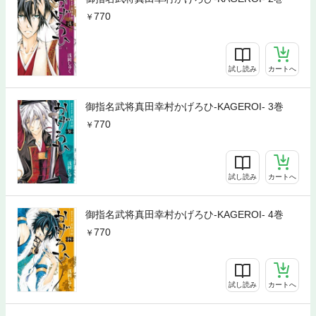
770
試し読み
カートへ
御指名武将真田幸村かげろひ-KAGEROI- 3巻
770
試し読み
カートへ
御指名武将真田幸村かげろひ-KAGEROI- 4巻
770
試し読み
カートへ