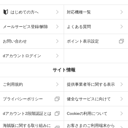
はじめての方へ
対応機種一覧
メールサービス登録/解除
よくある質問
お問い合わせ
ポイント表示設定
dアカウントログイン
サイト情報
ご利用規約
提供事業者等に関する表示
プライバシーポリシー
健全なサービスに向けて
dアカウント2段階認証とは
Cookieの利用について
海賊版に関する取り組みに
お客さまのご利用端末から