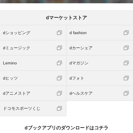
dマーケットストア
dショッピング
d fashion
dミュージック
dカーシェア
Lemino
dマガジン
dヒッツ
dフォト
dアニメストア
dヘルスケア
ドコモスポーツくじ
dブックアプリのダウンロードはコチラ