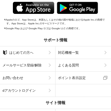
Appleのロゴ、App Storeは、米国もしくはその他の国や地域におけるApple Inc.の商標で
す。App Storeは、Apple Inc.のサービスマークです。
Google Play および Google Play ロゴは Google LLC の商標です。
サポート情報
はじめての方へ
対応機種一覧
メールサービス登録/解除
よくある質問
お問い合わせ
ポイント表示設定
dアカウントログイン
サイト情報