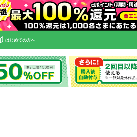
はじめての方へ