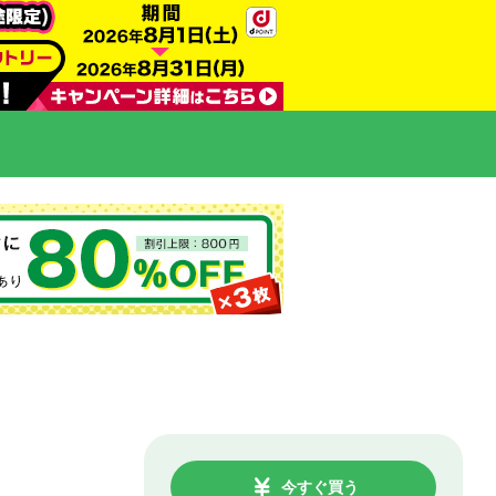
今すぐ買う