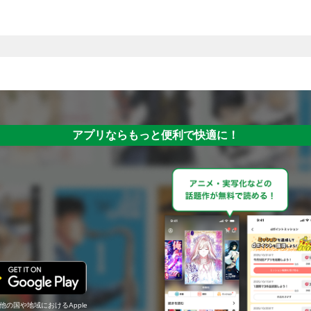
アプリならもっと便利で快適に！
の他の国や地域におけるApple