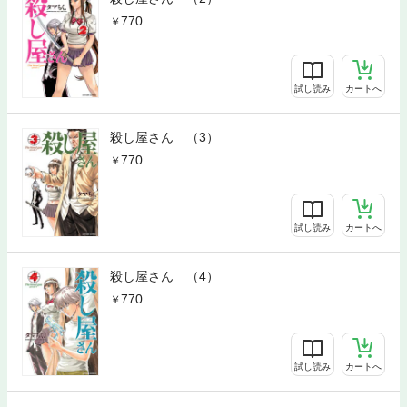
770
試し読み
カートへ
殺し屋さん （3）
770
試し読み
カートへ
殺し屋さん （4）
770
試し読み
カートへ