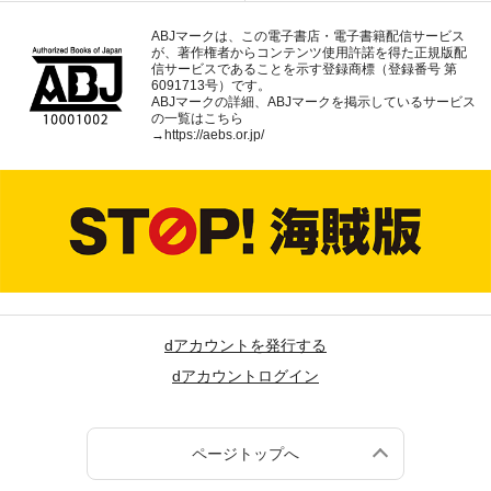
ABJマークは、この電子書店・電子書籍配信サービス
が、著作権者からコンテンツ使用許諾を得た正規版配
信サービスであることを示す登録商標（登録番号 第
6091713号）です。
ABJマークの詳細、ABJマークを掲示しているサービス
の一覧はこちら
→
https://aebs.or.jp/
dアカウントを発行する
dアカウントログイン
ページトップへ