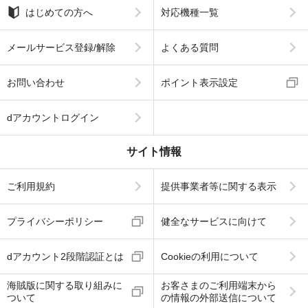
はじめての方へ
対応機種一覧
メールサービス登録/解除
よくある質問
お問い合わせ
ポイント表示設定
dアカウントログイン
サイト情報
ご利用規約
提供事業者等に関する表示
プライバシーポリシー
健全なサービスに向けて
dアカウント2段階認証とは
Cookieの利用について
海賊版に関する取り組みに
お客さまのご利用端末から
ついて
の情報の外部送信について