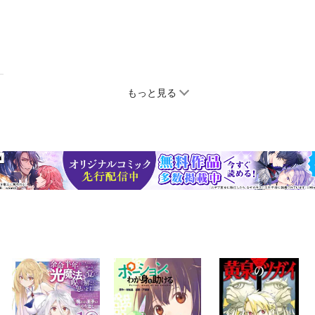
もっと見る