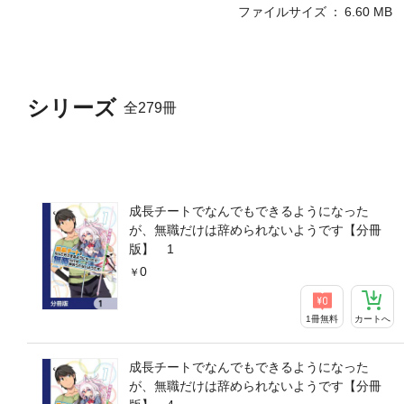
ファイルサイズ
6.60 MB
シリーズ
全279冊
成長チートでなんでもできるようになった
が、無職だけは辞められないようです【分冊
版】 1
0
1冊無料
カートへ
成長チートでなんでもできるようになった
が、無職だけは辞められないようです【分冊