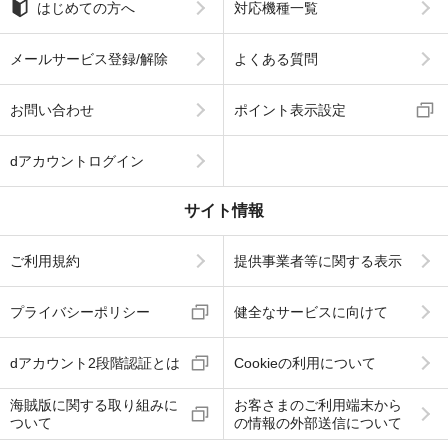
はじめての方へ
対応機種一覧
メールサービス登録/解除
よくある質問
お問い合わせ
ポイント表示設定
dアカウントログイン
サイト情報
ご利用規約
提供事業者等に関する表示
プライバシーポリシー
健全なサービスに向けて
dアカウント2段階認証とは
Cookieの利用について
海賊版に関する取り組みに
お客さまのご利用端末から
ついて
の情報の外部送信について