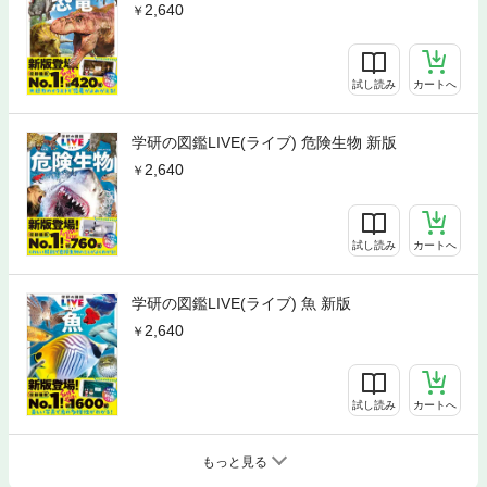
2,640
試し読み
カートへ
学研の図鑑LIVE(ライブ) 危険生物 新版
2,640
試し読み
カートへ
学研の図鑑LIVE(ライブ) 魚 新版
2,640
試し読み
カートへ
もっと見る