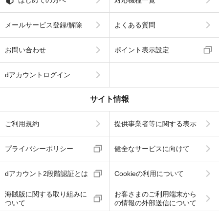
メールサービス登録/解除
よくある質問
お問い合わせ
ポイント表示設定
dアカウントログイン
サイト情報
ご利用規約
提供事業者等に関する表示
プライバシーポリシー
健全なサービスに向けて
dアカウント2段階認証とは
Cookieの利用について
海賊版に関する取り組みに
お客さまのご利用端末から
ついて
の情報の外部送信について