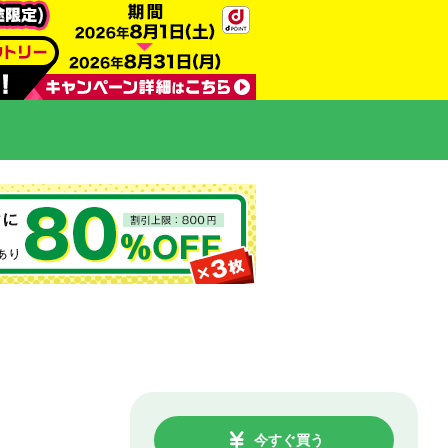
今すぐ買う