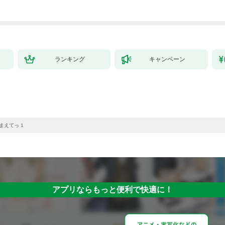
ランキング
キャンペーン
まえてっ 1
アプリならもっと便利で快適に！