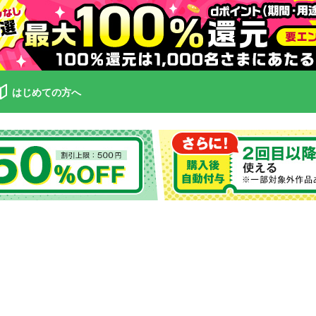
はじめての方へ