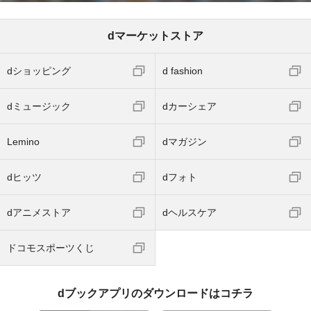
dマーケットストア
dショッピング
d fashion
dミュージック
dカーシェア
Lemino
dマガジン
dヒッツ
dフォト
dアニメストア
dヘルスケア
ドコモスポーツくじ
dブックアプリのダウンロードはコチラ