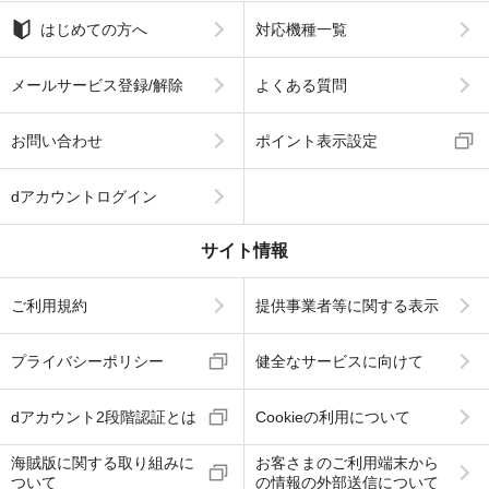
はじめての方へ
対応機種一覧
メールサービス登録/解除
よくある質問
お問い合わせ
ポイント表示設定
dアカウントログイン
サイト情報
ご利用規約
提供事業者等に関する表示
プライバシーポリシー
健全なサービスに向けて
dアカウント2段階認証とは
Cookieの利用について
海賊版に関する取り組みに
お客さまのご利用端末から
ついて
の情報の外部送信について