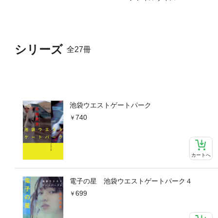
シリーズ
全27冊
池袋ウエストゲートパーク
740
カートへ
電子の星 池袋ウエストゲートパーク４
699