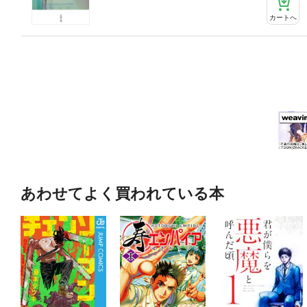
カートへ
あわせてよく買われている本