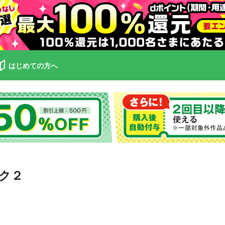
はじめての方へ
ク２