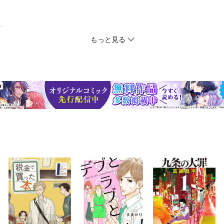
もっと見る