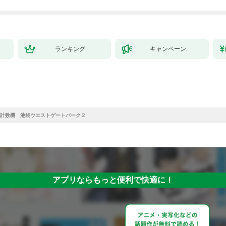
ランキング
キャンペーン
計数機 池袋ウエストゲートパーク２
アプリならもっと便利で快適に！