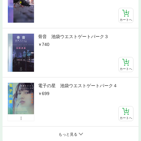
カートへ
骨音 池袋ウエストゲートパーク３
740
カートへ
電子の星 池袋ウエストゲートパーク４
699
カートへ
もっと見る