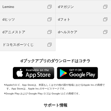
Lemino
dマガジン
dヒッツ
dフォト
dアニメストア
dヘルスケア
ドコモスポーツくじ
dブックアプリのダウンロードはコチラ
Appleのロゴ、App Storeは、米国もしくはその他の国や地域におけるApple Inc.の商標で
す。App Storeは、Apple Inc.のサービスマークです。
Google Play および Google Play ロゴは Google LLC の商標です。
サポート情報