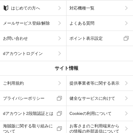
はじめての方へ
対応機種一覧
メールサービス登録/解除
よくある質問
お問い合わせ
ポイント表示設定
dアカウントログイン
サイト情報
ご利用規約
提供事業者等に関する表示
プライバシーポリシー
健全なサービスに向けて
dアカウント2段階認証とは
Cookieの利用について
海賊版に関する取り組みに
お客さまのご利用端末から
ついて
の情報の外部送信について