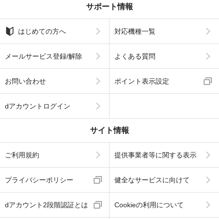
サポート情報
はじめての方へ
対応機種一覧
メールサービス登録/解除
よくある質問
お問い合わせ
ポイント表示設定
dアカウントログイン
サイト情報
ご利用規約
提供事業者等に関する表示
プライバシーポリシー
健全なサービスに向けて
dアカウント2段階認証とは
Cookieの利用について