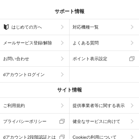
サポート情報
はじめての方へ
対応機種一覧
メールサービス登録/解除
よくある質問
お問い合わせ
ポイント表示設定
dアカウントログイン
サイト情報
ご利用規約
提供事業者等に関する表示
プライバシーポリシー
健全なサービスに向けて
dアカウント2段階認証とは
Cookieの利用について