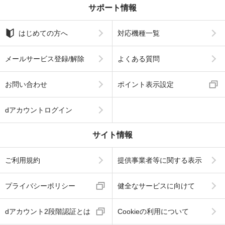
サポート情報
はじめての方へ
対応機種一覧
メールサービス登録/解除
よくある質問
お問い合わせ
ポイント表示設定
dアカウントログイン
サイト情報
ご利用規約
提供事業者等に関する表示
プライバシーポリシー
健全なサービスに向けて
dアカウント2段階認証とは
Cookieの利用について