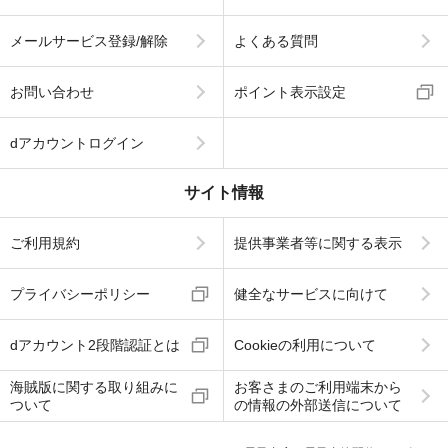
メールサービス登録/解除
よくある質問
お問い合わせ
ポイント表示設定
dアカウントログイン
サイト情報
ご利用規約
提供事業者等に関する表示
プライバシーポリシー
健全なサービスに向けて
dアカウント2段階認証とは
Cookieの利用について
海賊版に関する取り組みに
お客さまのご利用端末から
ついて
の情報の外部送信について