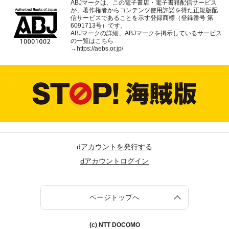
ABJマークは、この電子書店・電子書籍配信サービス
が、著作権者からコンテンツ使用許諾を得た正規版配
信サービスであることを示す登録商標（登録番号 第
6091713号）です。
ABJマークの詳細、ABJマークを掲示しているサービス
の一覧はこちら
→
https://aebs.or.jp/
dアカウントを発行する
dアカウントログイン
ページトップへ
(c) NTT DOCOMO