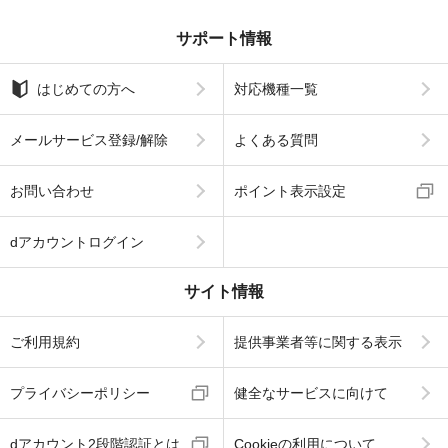
サポート情報
はじめての方へ
対応機種一覧
メールサービス登録/解除
よくある質問
お問い合わせ
ポイント表示設定
dアカウントログイン
サイト情報
ご利用規約
提供事業者等に関する表示
プライバシーポリシー
健全なサービスに向けて
dアカウント2段階認証とは
Cookieの利用について