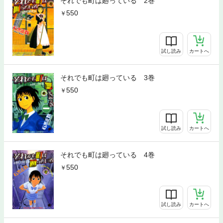
それでも町は廻っている 2巻
550
試し読み
カートへ
それでも町は廻っている 3巻
550
試し読み
カートへ
それでも町は廻っている 4巻
550
試し読み
カートへ