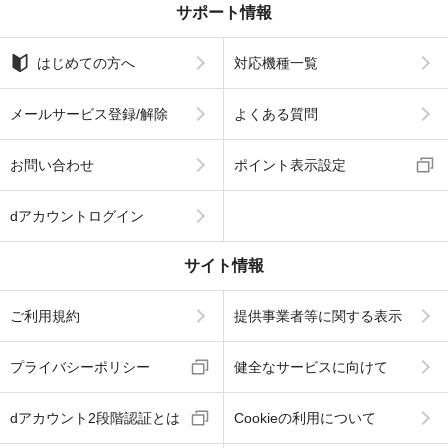
サポート情報
はじめての方へ
対応機種一覧
メールサービス登録/解除
よくある質問
お問い合わせ
ポイント表示設定
dアカウントログイン
サイト情報
ご利用規約
提供事業者等に関する表示
プライバシーポリシー
健全なサービスに向けて
dアカウント2段階認証とは
Cookieの利用について