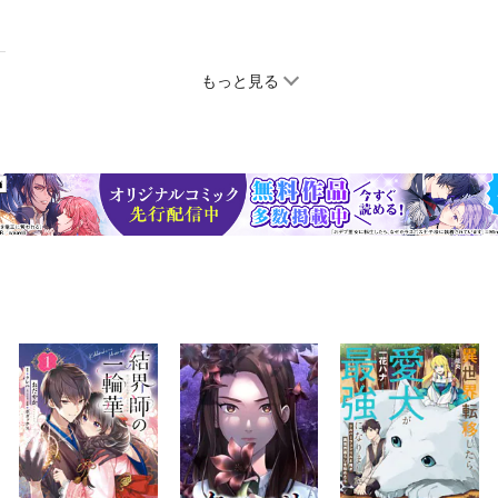
もっと見る