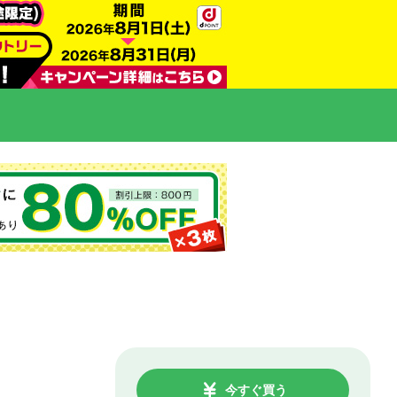
今すぐ買う