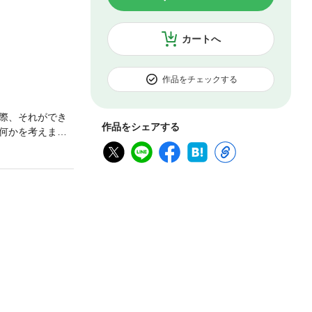
カートへ
作品をチェックする
際、それができ
作品をシェアする
何かを考えま