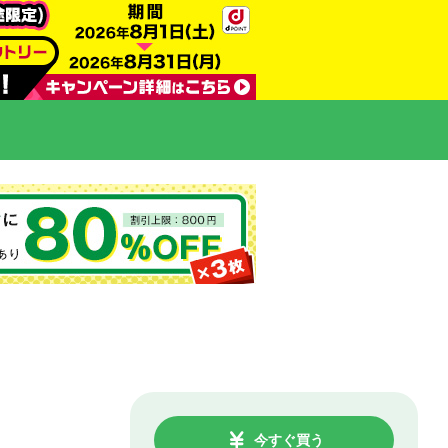
今すぐ買う