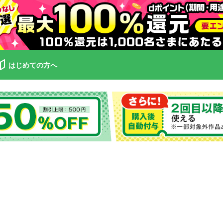
はじめての方へ