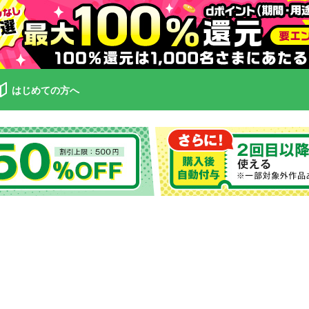
はじめての方へ