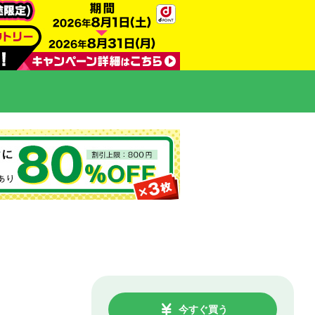
今すぐ買う