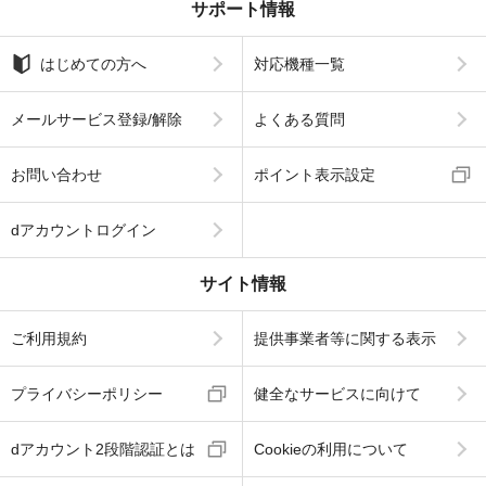
サポート情報
はじめての方へ
対応機種一覧
メールサービス登録/解除
よくある質問
お問い合わせ
ポイント表示設定
dアカウントログイン
サイト情報
ご利用規約
提供事業者等に関する表示
プライバシーポリシー
健全なサービスに向けて
dアカウント2段階認証とは
Cookieの利用について