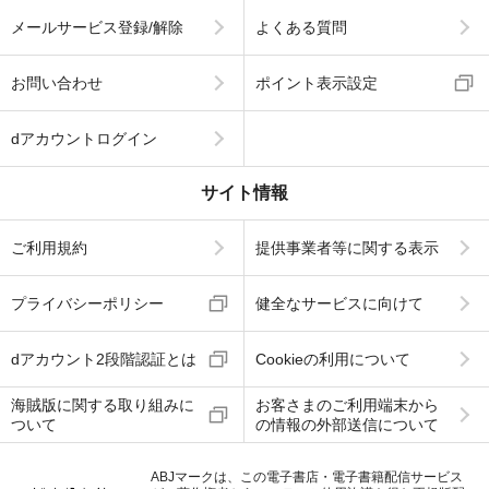
メールサービス登録/解除
よくある質問
お問い合わせ
ポイント表示設定
dアカウントログイン
サイト情報
ご利用規約
提供事業者等に関する表示
プライバシーポリシー
健全なサービスに向けて
dアカウント2段階認証とは
Cookieの利用について
海賊版に関する取り組みに
お客さまのご利用端末から
ついて
の情報の外部送信について
ABJマークは、この電子書店・電子書籍配信サービス