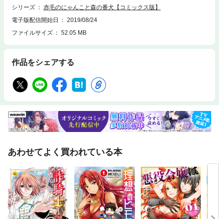
シリーズ
赤毛のにゃんこと森の番犬【コミックス版】
電子版配信開始日
2019/08/24
ファイルサイズ
52.05 MB
作品をシェアする
あわせてよく買われている本