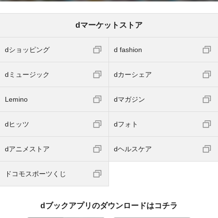
dマーケットストア
dショッピング
d fashion
dミュージック
dカーシェア
Lemino
dマガジン
dヒッツ
dフォト
dアニメストア
dヘルスケア
ドコモスポーツくじ
dブックアプリのダウンロードはコチラ