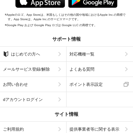
Appleのロゴ、App Storeは、米国もしくはその他の国や地域におけるApple Inc.の商標で
す。App Storeは、Apple Inc.のサービスマークです。
Google Play および Google Play ロゴは Google LLC の商標です。
サポート情報
はじめての方へ
対応機種一覧
メールサービス登録/解除
よくある質問
お問い合わせ
ポイント表示設定
dアカウントログイン
サイト情報
ご利用規約
提供事業者等に関する表示