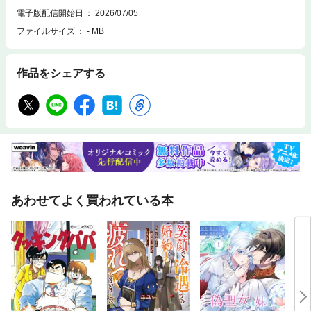
電子版配信開始日
2026/07/05
ファイルサイズ
- MB
作品をシェアする
あわせてよく買われている本