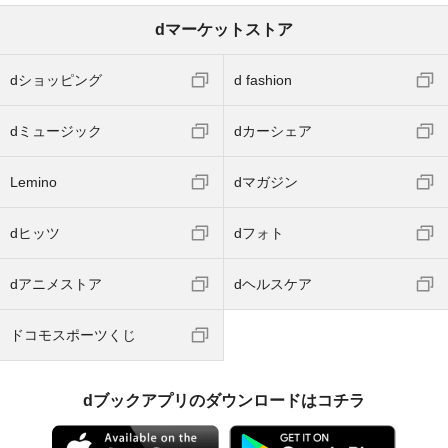
dマーケットストア
dショッピング
d fashion
dミュージック
dカーシェア
Lemino
dマガジン
dヒッツ
dフォト
dアニメストア
dヘルスケア
ドコモスポーツくじ
dブックアプリのダウンロードはコチラ