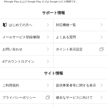
Google Play および Google Play ロゴは Google LLC の商標です。
サポート情報
はじめての方へ
対応機種一覧
メールサービス登録/解除
よくある質問
お問い合わせ
ポイント表示設定
dアカウントログイン
サイト情報
ご利用規約
提供事業者等に関する表示
プライバシーポリシー
健全なサービスに向けて