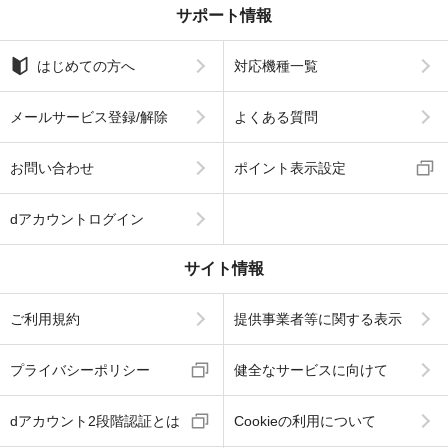
サポート情報
はじめての方へ
対応機種一覧
メールサービス登録/解除
よくある質問
お問い合わせ
ポイント表示設定
dアカウントログイン
サイト情報
ご利用規約
提供事業者等に関する表示
プライバシーポリシー
健全なサービスに向けて
dアカウント2段階認証とは
Cookieの利用について