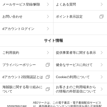
メールサービス登録/解除
よくある質問
お問い合わせ
ポイント表示設定
dアカウントログイン
サイト情報
ご利用規約
提供事業者等に関する表示
プライバシーポリシー
健全なサービスに向けて
dアカウント2段階認証とは
Cookieの利用について
海賊版に関する取り組みに
お客さまのご利用端末から
ついて
の情報の外部送信について
ABJマークは、この電子書店・電子書籍配信サービス
が、著作権者からコンテンツ使用許諾を得た正規版配